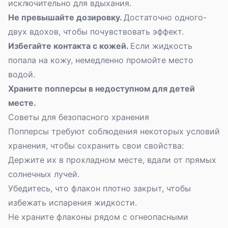
исключительно для вдыхания.
Не превышайте дозировку.
Достаточно одного-
двух вдохов, чтобы почувствовать эффект.
Избегайте контакта с кожей.
Если жидкость
попала на кожу, немедленно промойте место
водой.
Храните попперсы в недоступном для детей
месте.
Советы для безопасного хранения
Попперсы требуют соблюдения некоторых условий
хранения, чтобы сохранить свои свойства:
Держите их в прохладном месте, вдали от прямых
солнечных лучей.
Убедитесь, что флакон плотно закрыт, чтобы
избежать испарения жидкости.
Не храните флаконы рядом с огнеопасными