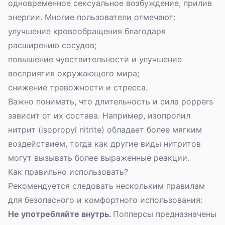
одновременное сексуальное возбуждение, прилив
энергии. Многие пользователи отмечают:
улучшение кровообращения благодаря
расширению сосудов;
повышение чувствительности и улучшение
восприятия окружающего мира;
снижение тревожности и стресса.
Важно понимать, что длительность и сила poppers
зависит от их состава. Например, изопропил
нитрит (isopropyl nitrite) обладает более мягким
воздействием, тогда как другие виды нитритов
могут вызывать более выраженные реакции.
Как правильно использовать?
Рекомендуется следовать нескольким правилам
для безопасного и комфортного использования:
Не употребляйте внутрь.
Попперсы предназначены