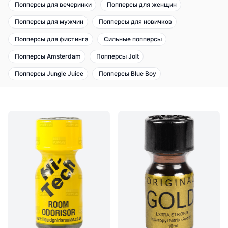
Попперсы для вечеринки
Попперсы для женщин
Попперсы для мужчин
Попперсы для новичков
Попперсы для фистинга
Сильные попперсы
Попперсы Amsterdam
Попперсы Jolt
Попперсы Jungle Juice
Попперсы Blue Boy