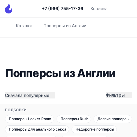
+7 (966) 755-17-36
Корзина
Каталог
Попперсы из Англии
Главная
Попперсы из Англии
Фильтры
Сначала популярные
ПОДБОРКИ
Попперсы Locker Room
Попперсы Rush
Долгие попперсы
Попперсы для анального секса
Недорогие попперсы