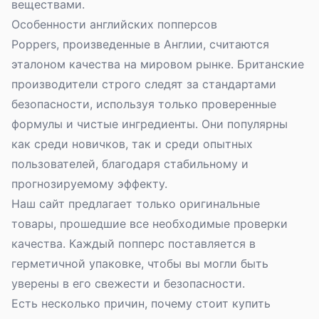
веществами.
Особенности английских попперсов
Poppers, произведенные в Англии, считаются
эталоном качества на мировом рынке. Британские
производители строго следят за стандартами
безопасности, используя только проверенные
формулы и чистые ингредиенты. Они популярны
как
среди новичков
, так и среди опытных
пользователей, благодаря стабильному и
прогнозируемому эффекту.
Наш сайт предлагает только оригинальные
товары, прошедшие все необходимые проверки
качества. Каждый попперс поставляется в
герметичной упаковке, чтобы вы могли быть
уверены в его свежести и безопасности.
Есть несколько причин, почему стоит купить