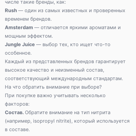
числе такие бренды, как:
Rush
— один из самых известных и проверенных
временем брендов.
Amsterdam
— отличается яркими ароматами и
мощным эффектом.
Jungle Juice
— выбор тех, кто ищет что-то
особенное.
Каждый из представленных брендов гарантирует
высокое качество и неизменный состав,
соответствующий международным стандартам.
На что обратить внимание при выборе?
При покупке важно учитывать несколько
факторов:
Состав.
Обратите внимание на тип нитрита
(например, isopropyl nitrite), который используется
в составе.