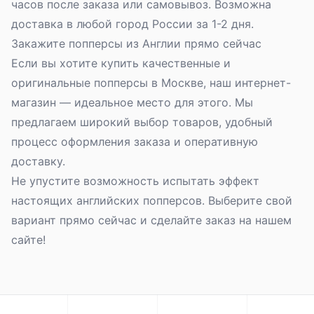
часов после заказа или самовывоз. Возможна
доставка в любой город России за 1-2 дня.
Закажите попперсы из Англии прямо сейчас
Если вы хотите купить качественные и
оригинальные попперсы в Москве
, наш интернет-
магазин — идеальное место для этого. Мы
предлагаем широкий выбор товаров, удобный
процесс оформления заказа и оперативную
доставку.
Не упустите возможность испытать эффект
настоящих английских попперсов. Выберите свой
вариант прямо сейчас и сделайте заказ на нашем
сайте!