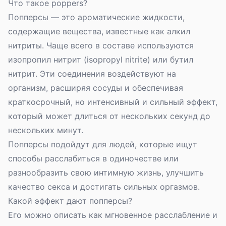
Что такое poppers?
Попперсы — это ароматические жидкости,
содержащие вещества, известные как алкил
нитриты. Чаще всего в составе используются
изопропил нитрит (isopropyl nitrite) или бутил
нитрит. Эти соединения воздействуют на
организм, расширяя сосуды и обеспечивая
краткосрочный, но интенсивный и сильный эффект,
который может длиться от нескольких секунд до
нескольких минут.
Попперсы подойдут для людей, которые ищут
способы расслабиться в одиночестве или
разнообразить свою интимную жизнь, улучшить
качество секса и достигать сильных оргазмов.
Какой эффект дают попперсы?
Его можно описать как мгновенное расслабление и