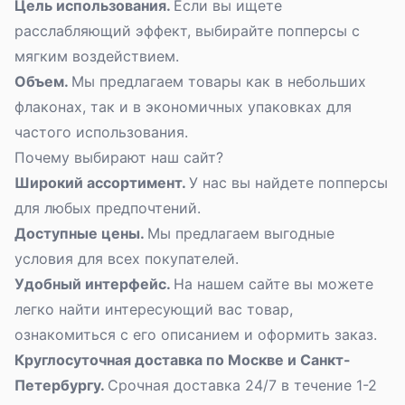
Цель использования.
Если вы ищете
расслабляющий эффект, выбирайте попперсы с
мягким воздействием.
Объем.
Мы предлагаем товары как в небольших
флаконах, так и в экономичных упаковках для
частого использования.
Почему выбирают наш сайт?
Широкий ассортимент.
У нас вы найдете попперсы
для любых предпочтений.
Доступные цены.
Мы предлагаем выгодные
условия для всех покупателей.
Удобный интерфейс.
На нашем сайте вы можете
легко найти интересующий вас товар,
ознакомиться с его описанием и оформить заказ.
Круглосуточная доставка по Москве и Санкт-
Петербургу.
Срочная доставка 24/7
в течение 1-2