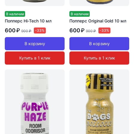
В наличии
В наличии
Попперс Hi-Tech 10 мл
Попперс Original Gold 10 мл
600
₽
600
₽
-33%
-33%
900
₽
900
₽
В корзину
В корзину
Купить в 1 клик
Купить в 1 клик