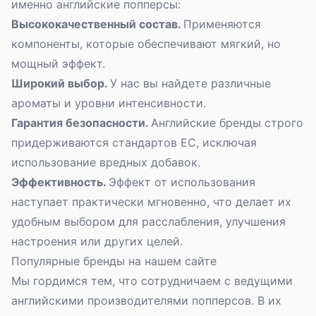
именно английские попперсы:
Высококачественный состав.
Применяются
компоненты, которые обеспечивают мягкий, но
мощный эффект
.
Широкий выбор.
У нас вы найдете различные
ароматы и уровни интенсивности.
Гарантия безопасности.
Английские бренды строго
придерживаются стандартов ЕС, исключая
использование вредных добавок.
Эффективность.
Эффект от использования
наступает практически мгновенно, что делает их
удобным выбором для расслабления, улучшения
настроения или других целей.
Популярные бренды на нашем сайте
Мы гордимся тем, что сотрудничаем с ведущими
английскими производителями попперсов. В их