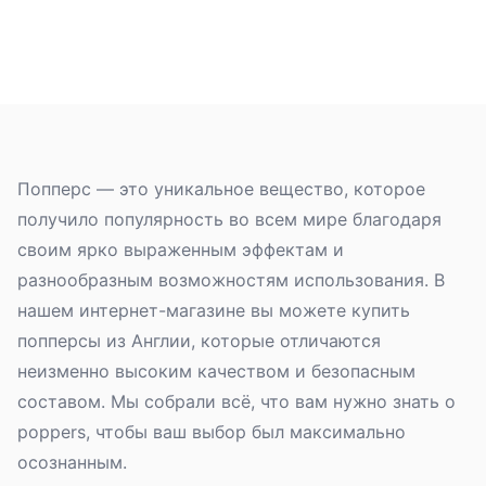
Попперс — это уникальное вещество, которое
получило популярность во всем мире благодаря
своим ярко выраженным эффектам и
разнообразным возможностям использования. В
нашем интернет-магазине вы можете купить
попперсы из Англии, которые отличаются
неизменно высоким качеством и безопасным
составом. Мы собрали всё, что вам нужно знать о
poppers, чтобы ваш выбор был максимально
осознанным.