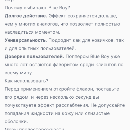
Почему выбирают Blue Boy?
Долгое действие
.
Эффект сохраняется дольше,
чем у многих аналогов, что позволяет полностью
насладиться моментом.
Универсальность.
Подходит как
для новичков
, так
и для опытных пользователей.
Доверие пользователей.
Попперсы Blue Boy уже
много лет остаются фаворитом среди клиентов по
всему миру.
Как использовать?
Перед применением откройте флакон, поставьте
его рядом, и через несколько секунд вы
почувствуете эффект расслабления. Не допускайте
попадания жидкости на кожу или слизистые
оболочки.
Меры предосторожности