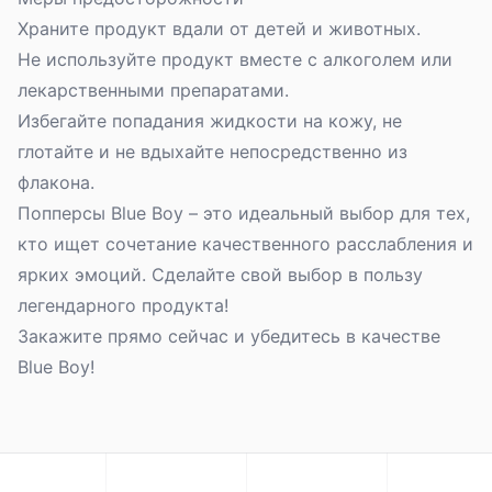
Храните продукт вдали от детей и животных.
Не используйте продукт вместе с алкоголем или
лекарственными препаратами.
Избегайте попадания жидкости на кожу, не
глотайте и не вдыхайте непосредственно из
флакона.
Попперсы Blue Boy – это идеальный выбор для тех,
кто ищет сочетание качественного расслабления и
ярких эмоций. Сделайте свой выбор в пользу
легендарного продукта!
Закажите прямо сейчас и убедитесь в качестве
Blue Boy!