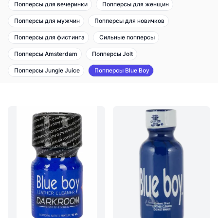
Попперсы для вечеринки
Попперсы для женщин
Попперсы для мужчин
Попперсы для новичков
Попперсы для фистинга
Сильные попперсы
Попперсы Amsterdam
Попперсы Jolt
Попперсы Jungle Juice
Попперсы Blue Boy