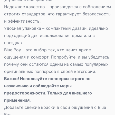
Надежное качество – производятся с соблюдением
строгих стандартов, что гарантирует безопасность
и эффективность.
Удобная упаковка – компактный дизайн, идеально
подходящий для использования дома или в
поездках.
Blue Boy – это выбор тех, кто ценит яркие
ощущения и комфорт. Попробуйте, и вы убедитесь,
почему они остаются одним из самых популярных
оригинальных попперсов
в своей категории.
Важно! Используйте попперсы строго по
назначению и соблюдайте меры
предосторожности. Только для внешнего
применения.
Добавьте свежие краски в свои ощущения с Blue
Boy!