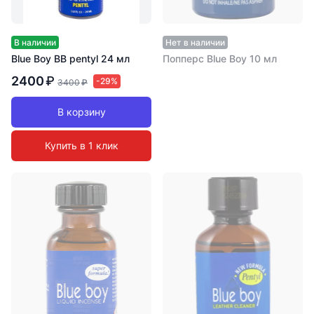
В наличии
Нет в наличии
Blue Boy BB pentyl 24 мл
Попперс Blue Boy 10 мл
2400
₽
-29%
3400
₽
В корзину
Купить в 1 клик