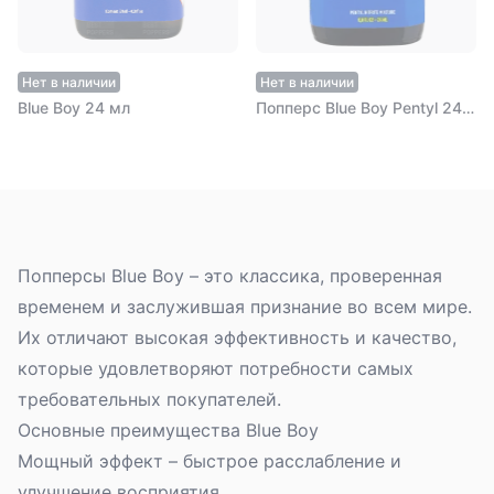
Нет в наличии
Нет в наличии
Blue Boy 24 мл
Попперс Blue Boy Pentyl 24 мл
Попперсы Blue Boy – это классика, проверенная
временем и заслужившая признание во всем мире.
Их отличают высокая эффективность и качество,
которые удовлетворяют потребности самых
требовательных покупателей.
Основные преимущества Blue Boy
Мощный эффект
– быстрое расслабление и
улучшение восприятия.