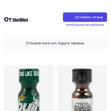
Оставить отзыв
Отзывы
Необходима авторизация
Отзывов пока нет, будьте первым.