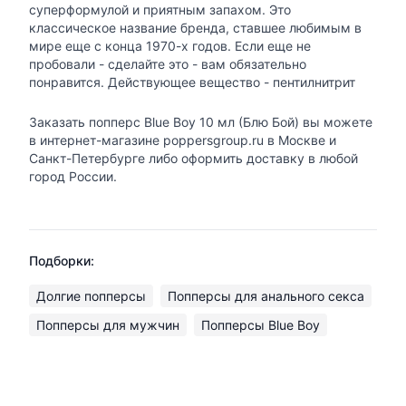
суперформулой и приятным запахом. Это
классическое название бренда, ставшее любимым в
мире еще с конца 1970-х годов. Если еще не
пробовали - сделайте это - вам обязательно
понравится. Действующее вещество - пентилнитрит
Заказать попперс Blue Boy 10 мл (Блю Бой) вы можете
в интернет-магазине poppersgroup.ru в Москве и
Санкт-Петербурге либо оформить доставку в любой
город России.
Подборки:
Долгие попперсы
Попперсы для анального секса
Попперсы для мужчин
Попперсы Blue Boy