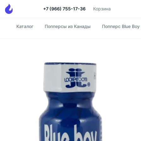
+7 (966) 755-17-36
Корзина
Каталог
Попперсы из Канады
Попперс Blue Boy
Главная