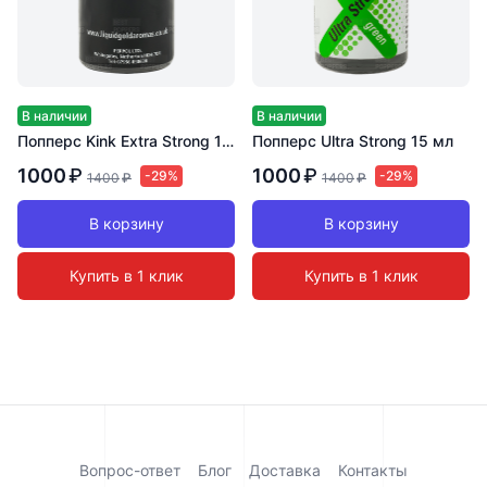
В наличии
В наличии
Попперс Kink Extra Strong 15 мл
Попперс Ultra Strong 15 мл
1000
₽
1000
₽
-29%
-29%
1400
₽
1400
₽
В корзину
В корзину
Купить в 1 клик
Купить в 1 клик
Вопрос-ответ
Блог
Доставка
Контакты