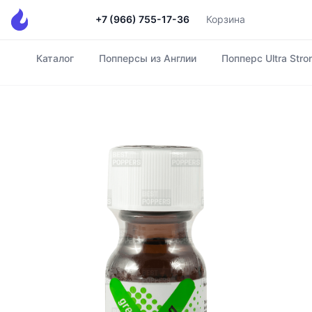
+7 (966) 755-17-36
Корзина
Каталог
Попперсы из Англии
Попперс Ultra Stro
Главная