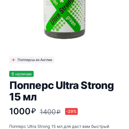
Попперсы из Англии
В наличии
Попперс Ultra Strong
15 мл
1000
₽
1400
₽
-29%
Попперс Ultra Strong 15 мл для даст вам быстрый