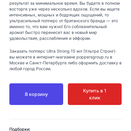
результат за минимальное время. Вы будете в полном
восторге уже через несколько вдохов. Если вы ищете
интенсивных, мощных и бодрящих ощущений, то
ультрасильный попперс от британского бренда — это
именно то, что вам нужно! Его соблазнительный
аромат быстро перенесет вас в новый мир
удовольствия, расслабления и эйфории.
Заказать попперс Ultra Strong 15 мл (Ультра Стронг)
вы можете в интернет-магазине poppersgroup.ru в
Москве и Санкт-Петербурге либо оформить доставку в
любой город России.
Купить в 1
В корзину
клик
Подборки: