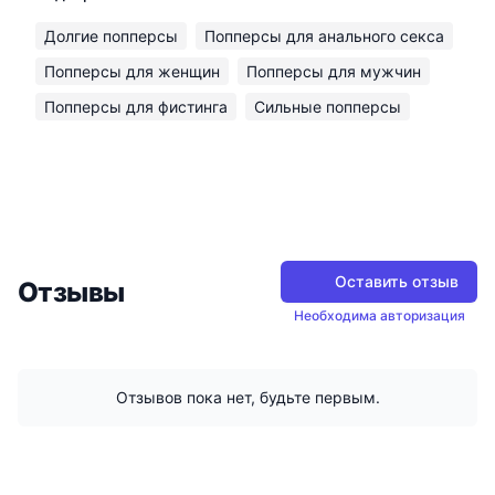
Долгие попперсы
Попперсы для анального секса
Попперсы для женщин
Попперсы для мужчин
Попперсы для фистинга
Сильные попперсы
Оставить отзыв
Отзывы
Необходима авторизация
Отзывов пока нет, будьте первым.