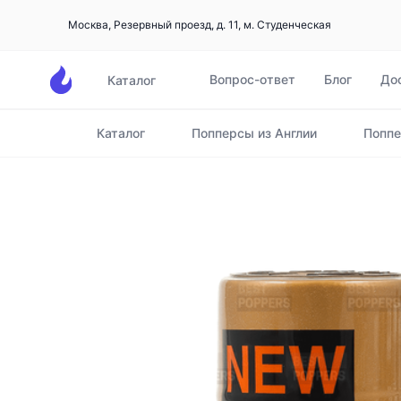
Москва, Резервный проезд, д. 11, м. Студенческая
Вопрос-ответ
Блог
До
Каталог
Каталог
Попперсы из Англии
Поппе
Главная