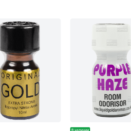
В наличии