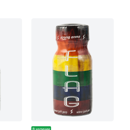
В наличии