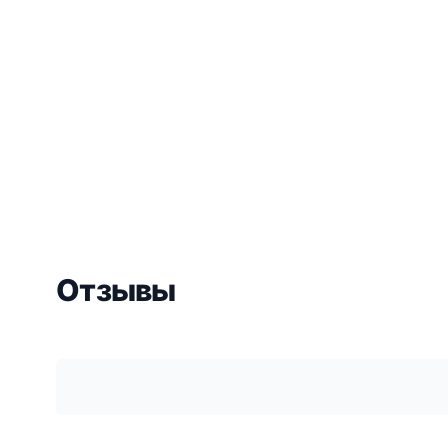
Отзывы