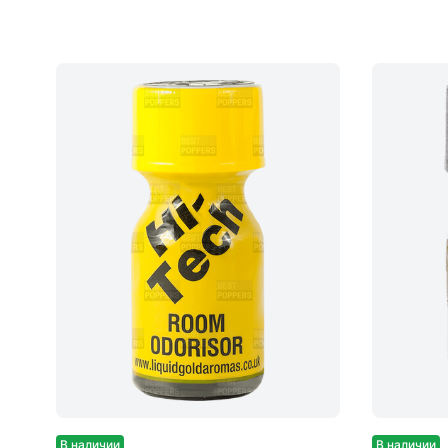
В наличии
В наличии