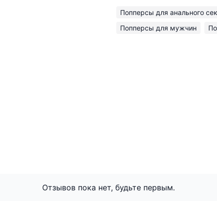
Попперсы для анального се
Попперсы для мужчин
По
Отзывов пока нет, будьте первым.