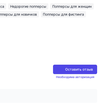
кса
Недорогие попперсы
Попперсы для женщин
пперсы для новичков
Попперсы для фистинга
Оставить отзыв
Необходима авторизация