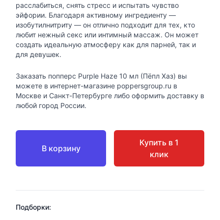
расслабиться, снять стресс и испытать чувство
эйфории. Благодаря активному ингредиенту —
изобутилнитриту — он отлично подходит для тех, кто
любит нежный секс или интимный массаж. Он может
создать идеальную атмосферу как для парней, так и
для девушек.
Заказать попперс Purple Haze 10 мл (Пёпл Хаз) вы
можете в интернет-магазине poppersgroup.ru в
Москве и Санкт-Петербурге либо оформить доставку в
любой город России.
Купить в 1
В корзину
клик
Подборки: