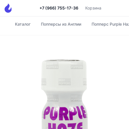
+7 (966) 755-17-36
Корзина
Каталог
Попперсы из Англии
Попперс Purple Ha
Главная