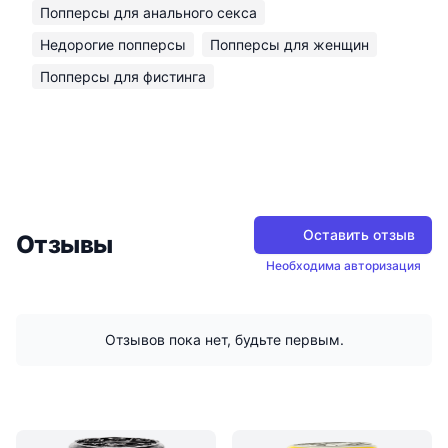
Попперсы для анального секса
Недорогие попперсы
Попперсы для женщин
Попперсы для фистинга
Оставить отзыв
Отзывы
Необходима авторизация
Отзывов пока нет, будьте первым.