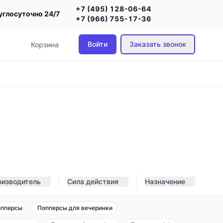
+7 (495) 128-06-64
углосуточно 24/7
+7 (966) 755-17-36
Войти
Заказать звонок
Корзина
оизводитель
Сила действия
Назначение
опперсы
Попперсы для вечеринки