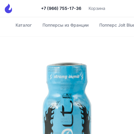
+7 (966) 755-17-36
Корзина
Каталог
Попперсы из Франции
Попперс Jolt Blu
Главная