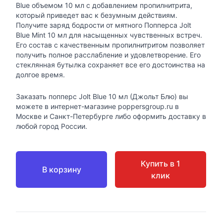
Blue объемом 10 мл с добавлением пропилнитрита,
который приведет вас к безумным действиям.
Получите заряд бодрости от мятного Попперса Jolt
Blue Mint 10 мл для насыщенных чувственных встреч.
Его состав с качественным пропилнитритом позволяет
получить полное расслабление и удовлетворение. Его
стеклянная бутылка сохраняет все его достоинства на
долгое время.
Заказать попперс Jolt Blue 10 мл (Джольт Блю) вы
можете в интернет-магазине poppersgroup.ru в
Москве и Санкт-Петербурге либо оформить доставку в
любой город России.
Купить в 1
В корзину
клик