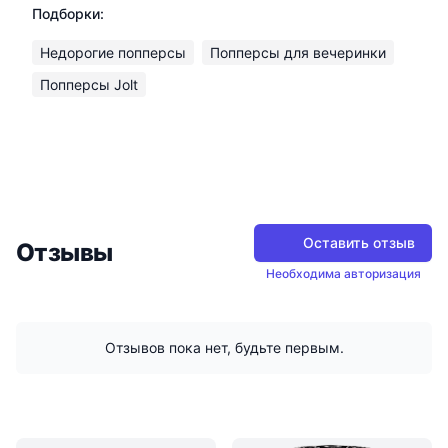
Подборки:
Недорогие попперсы
Попперсы для вечеринки
Попперсы Jolt
Оставить отзыв
Отзывы
Необходима авторизация
Отзывов пока нет, будьте первым.