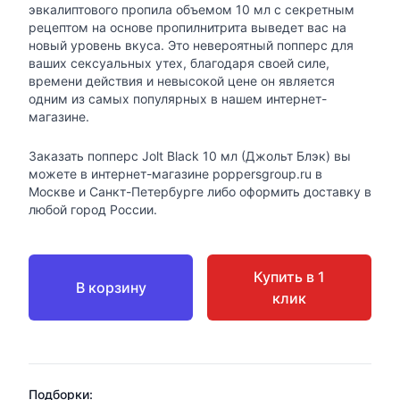
эвкалиптового пропила объемом 10 мл с секретным
рецептом на основе пропилнитрита выведет вас на
новый уровень вкуса. Это невероятный попперс для
ваших сексуальных утех, благодаря своей силе,
времени действия и невысокой цене он является
одним из самых популярных в нашем интернет-
магазине.
Заказать попперс Jolt Black 10 мл (Джольт Блэк) вы
можете в интернет-магазине poppersgroup.ru в
Москве и Санкт-Петербурге либо оформить доставку в
любой город России.
Купить в 1
В корзину
клик
Подборки: