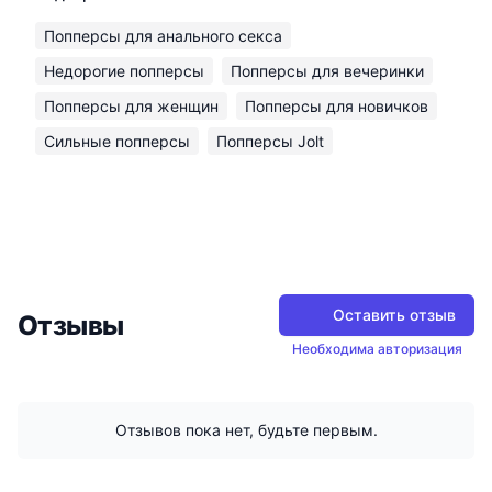
Попперсы для анального секса
Недорогие попперсы
Попперсы для вечеринки
Попперсы для женщин
Попперсы для новичков
Сильные попперсы
Попперсы Jolt
Оставить отзыв
Отзывы
Необходима авторизация
Отзывов пока нет, будьте первым.