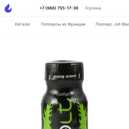
+7 (966) 755-17-36
Корзина
Каталог
Попперсы из Франции
Попперс Jolt Bla
Главная