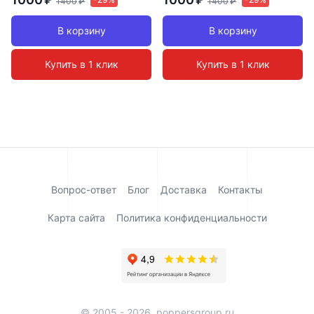
1400
₽
1400
₽
В корзину
В корзину
Купить в 1 клик
Купить в 1 клик
Вопрос-ответ
Блог
Доставка
Контакты
Карта сайта
Политика конфиденциальности
© 2005 - 2026, poppersgroup.ru