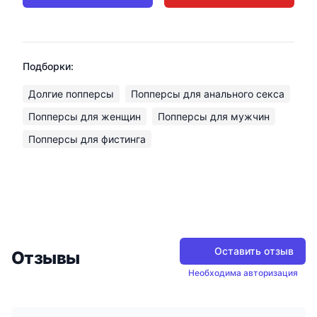
Подборки:
Долгие попперсы
Попперсы для анального секса
Попперсы для женщин
Попперсы для мужчин
Попперсы для фистинга
Оставить отзыв
Отзывы
Необходима авторизация