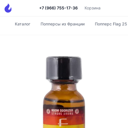
+7 (966) 755-17-36
Корзина
Каталог
Попперсы из Франции
Попперс Flag 25
Главная