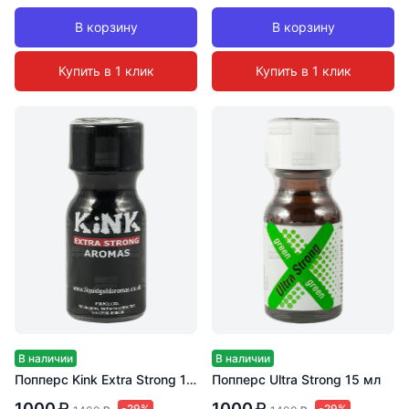
В корзину
В корзину
Купить в 1 клик
Купить в 1 клик
В наличии
В наличии
Попперс Kink Extra Strong 15 мл
Попперс Ultra Strong 15 мл
1000
₽
1000
₽
-29%
-29%