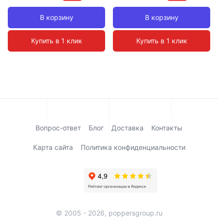
В корзину
В корзину
Купить в 1 клик
Купить в 1 клик
Вопрос-ответ
Блог
Доставка
Контакты
Карта сайта
Политика конфиденциальности
© 2005 - 2026, poppersgroup.ru