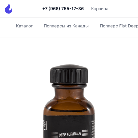
+7 (966) 755-17-36
Корзина
Каталог
Попперсы из Канады
Попперс Fist Deep
Главная