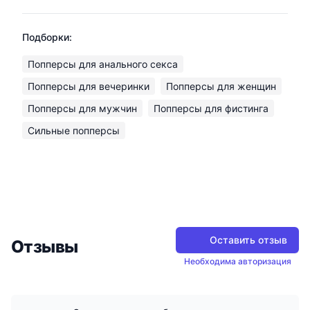
Подборки:
Попперсы для анального секса
Попперсы для вечеринки
Попперсы для женщин
Попперсы для мужчин
Попперсы для фистинга
Сильные попперсы
Оставить отзыв
Отзывы
Необходима авторизация