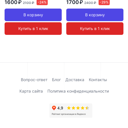
1600
₽
1700
₽
-24%
-29%
2100
₽
2400
₽
В корзину
В корзину
Купить в 1 клик
Купить в 1 клик
Вопрос-ответ
Блог
Доставка
Контакты
Карта сайта
Политика конфиденциальности