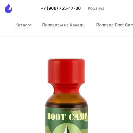
+7 (966) 755-17-36
Корзина
Каталог
Попперсы из Канады
Попперс Boot Ca
Главная