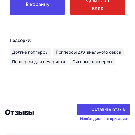
Купить в 1
В корзину
клик
Подборки:
Долгие попперсы
Попперсы для анального секса
Попперсы для вечеринки
Сильные попперсы
Оставить отзыв
Отзывы
Необходима авторизация