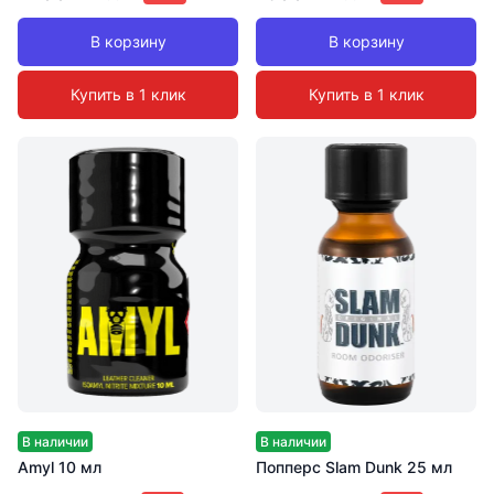
В корзину
В корзину
Купить в 1 клик
Купить в 1 клик
В наличии
В наличии
Amyl 10 мл
Попперс Slam Dunk 25 мл