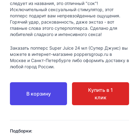
следует из названия, это отличный "сок"!
Исключительный сексуальный стимулятор, этот
попперс подарит вам непревзойденные ощущения.
Горячий удар, раскованность, даже экстаз - вот
главные слова этого суперпопперса. Сделано для
любителей сладкого и интенсивного секса!
Заказать попперс Super Juice 24 мл (Супер Джуис) вы
можете в интернет-магазине poppersgroup.ru в
Москве и Санкт-Петербурге либо оформить доставку в
любой город России.
Купить в 1
В корзину
клик
Подборки: