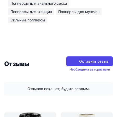
Попперсы для анального секса
Попперсы для женщин
Попперсы для мужчин
Сильные попперсы
Оставить отзыв
Отзывы
Необходима авторизация
Отзывов пока нет, будьте первым.