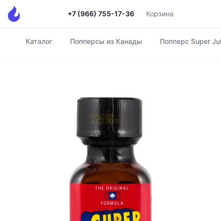
+7 (966) 755-17-36
Корзина
Каталог
Попперсы из Канады
Попперс Super Ju
Главная