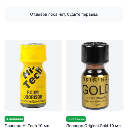
Отзывов пока нет, будьте первым.
В наличии
В наличии
Попперс Hi-Tech 10 мл
Попперс Original Gold 10 мл