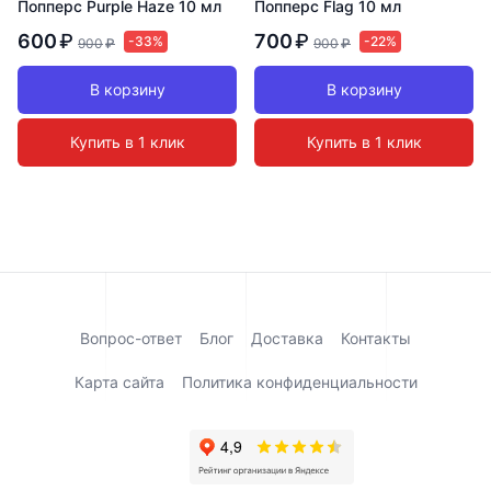
Попперс Purple Haze 10 мл
Попперс Flag 10 мл
600
₽
700
₽
-33%
-22%
900
₽
900
₽
В корзину
В корзину
Купить в 1 клик
Купить в 1 клик
Вопрос-ответ
Блог
Доставка
Контакты
Карта сайта
Политика конфиденциальности