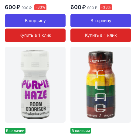
600
₽
600
₽
-33%
-33%
900
₽
900
₽
В корзину
В корзину
Купить в 1 клик
Купить в 1 клик
В наличии
В наличии