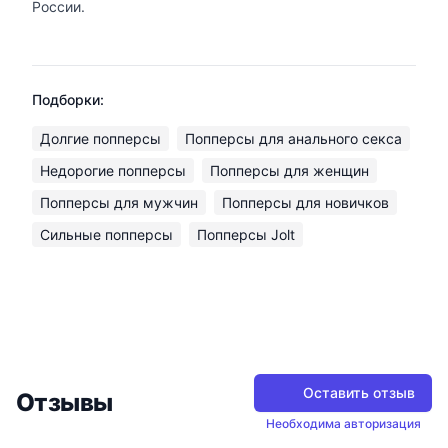
России.
Подборки:
Долгие попперсы
Попперсы для анального секса
Недорогие попперсы
Попперсы для женщин
Попперсы для мужчин
Попперсы для новичков
Сильные попперсы
Попперсы Jolt
Оставить отзыв
Отзывы
Необходима авторизация