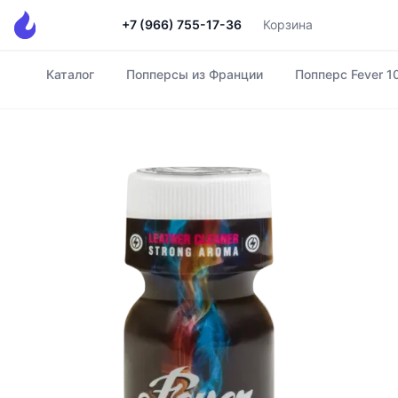
+7 (966) 755-17-36
Корзина
Каталог
Попперсы из Франции
Попперс Fever 1
Главная