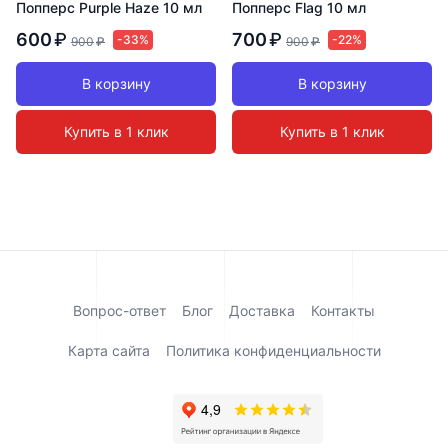
Попперс Purple Haze 10 мл
Попперс Flag 10 мл
600
₽
700
₽
-33%
-22%
900
₽
900
₽
В корзину
В корзину
Купить в 1 клик
Купить в 1 клик
Вопрос-ответ
Блог
Доставка
Контакты
Карта сайта
Политика конфиденциальности