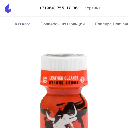
+7 (966) 755-17-36
Корзина
Каталог
Попперсы из Франции
Попперс Dominat
Главная