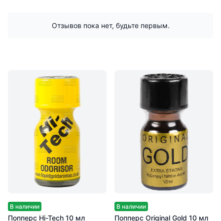
Отзывов пока нет, будьте первым.
В наличии
В наличии
Попперс Hi-Tech 10 мл
Попперс Original Gold 10 мл