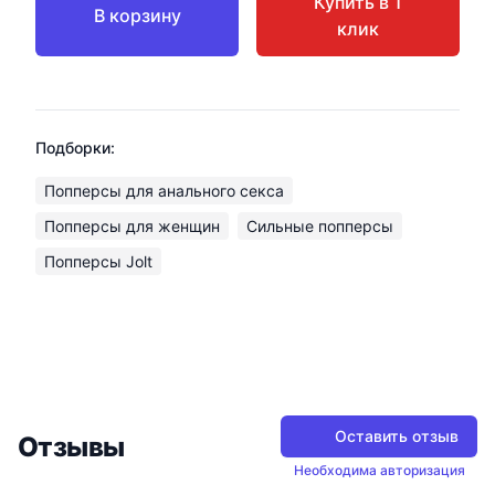
Купить в 1
В корзину
клик
Подборки:
Попперсы для анального секса
Попперсы для женщин
Сильные попперсы
Попперсы Jolt
Оставить отзыв
Отзывы
Необходима авторизация