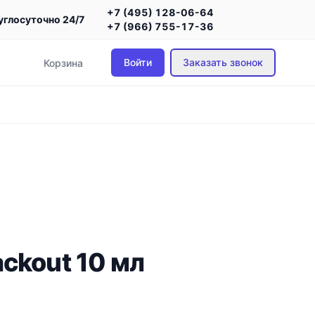
+7 (495) 128-06-64
углосуточно 24/7
+7 (966) 755-17-36
Войти
Заказать звонок
Корзина
ckout 10 мл