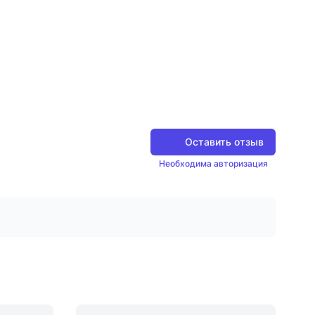
Оставить отзыв
Необходима авторизация