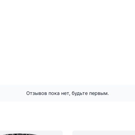
Отзывов пока нет, будьте первым.