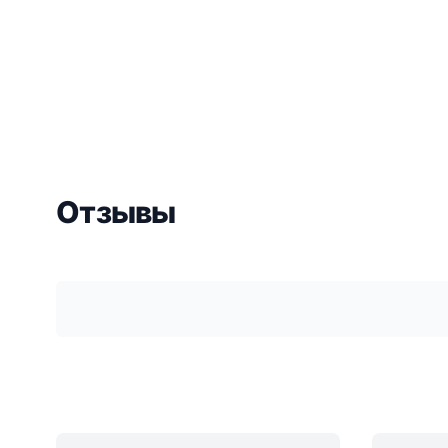
Отзывы