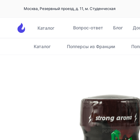
Москва, Резервный проезд, д. 11, м. Студенческая
Вопрос-ответ
Блог
До
Каталог
Каталог
Попперсы из Франции
Поп
Главная