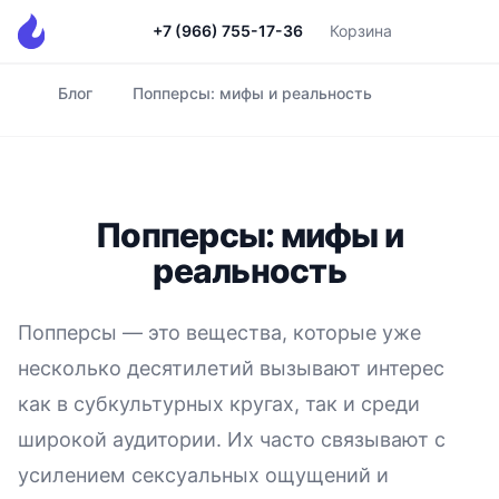
+7 (966) 755-17-36
Корзина
Блог
Попперсы: мифы и реальность
Главная
Попперсы: мифы и
реальность
Попперсы — это вещества, которые уже
несколько десятилетий вызывают интерес
как в субкультурных кругах, так и среди
широкой аудитории. Их часто связывают с
усилением сексуальных ощущений и