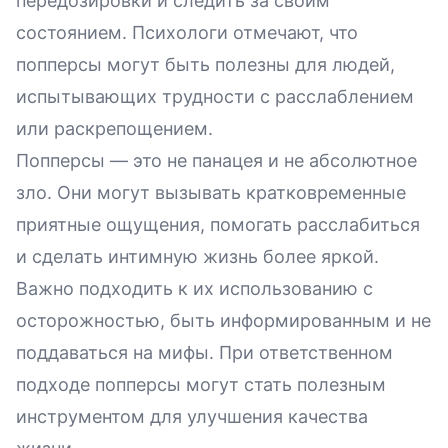
передозировки и следить за своим
состоянием. Психологи отмечают, что
попперсы могут быть полезны для людей,
испытывающих трудности с расслаблением
или раскрепощением.
Попперсы — это не панацея и не абсолютное
зло. Они могут вызывать кратковременные
приятные ощущения, помогать расслабиться
и сделать интимную жизнь более яркой.
Важно подходить к их использованию с
осторожностью, быть информированным и не
поддаваться на мифы. При ответственном
подходе попперсы могут стать полезным
инструментом для улучшения качества