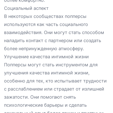
более комфортно.
Социальный аспект
В некоторых сообществах попперсы
используются как часть социального
взаимодействия. Они могут стать способом
наладить контакт с партнером или создать
более непринужденную атмосферу.
Улучшение качества интимной жизни
Попперсы могут стать инструментом для
улучшения качества интимной жизни,
особенно для тех, кто испытывает трудности
с расслаблением или страдает от излишней
зажатости. Они помогают снять
психологические барьеры и сделать