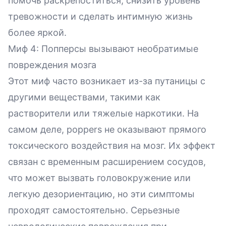
помочь раскрепоститься, снизить уровень
тревожности и сделать интимную жизнь
более яркой.
Миф 4: Попперсы вызывают необратимые
повреждения мозга
Этот миф часто возникает из-за путаницы с
другими веществами, такими как
растворители или тяжелые наркотики. На
самом деле, poppers не оказывают прямого
токсического воздействия на мозг. Их эффект
связан с временным расширением сосудов,
что может вызвать головокружение или
легкую дезориентацию, но эти симптомы
проходят самостоятельно. Серьезные