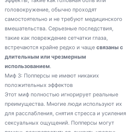
эффекты, такие как головная боль или
головокружение, обычно проходят
самостоятельно и не требуют медицинского
вмешательства. Серьезные последствия,
такие как повреждение сетчатки глаза,
встречаются крайне редко и чаще
связаны с
длительным или чрезмерным
использованием
.
Миф 3: Попперсы не имеют никаких
положительных эффектов
Этот миф полностью игнорирует реальные
преимущества. Многие люди используют их
для расслабления, снятия стресса и усиления
сексуальных ощущений. Попперсы могут