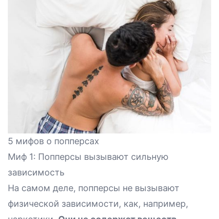
5 мифов о попперсах
Миф 1: Попперсы вызывают сильную
зависимость
На самом деле, попперсы не вызывают
физической зависимости, как, например,