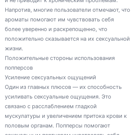
и не приводит к хроническим проблемам.
Напротив, многие пользователи отмечают, что
ароматы помогают им чувствовать себя
более уверенно и раскрепощенно, что
положительно сказывается на их сексуальной
жизни.
Положительные стороны использования
попперсов
Усиление сексуальных ощущений
Один из главных плюсов — их способность
усиливать сексуальные ощущения. Это
связано с расслаблением гладкой
мускулатуры и увеличением притока крови к
половым органам. Попперсы помогают