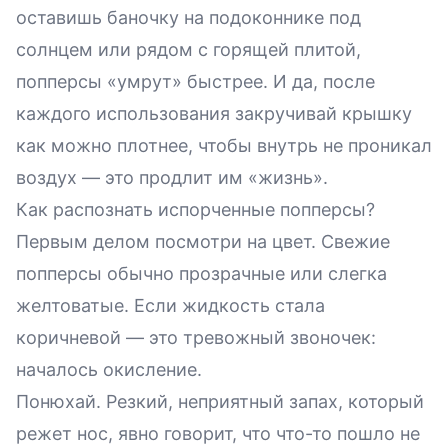
оставишь баночку на подоконнике под
солнцем или рядом с горящей плитой,
попперсы «умрут» быстрее. И да, после
каждого использования закручивай крышку
как можно плотнее, чтобы внутрь не проникал
воздух — это продлит им «жизнь».
Как распознать испорченные попперсы?
Первым делом посмотри на цвет. Свежие
попперсы обычно прозрачные или слегка
желтоватые. Если жидкость стала
коричневой — это тревожный звоночек:
началось окисление.
Понюхай. Резкий, неприятный запах, который
режет нос, явно говорит, что что-то пошло не