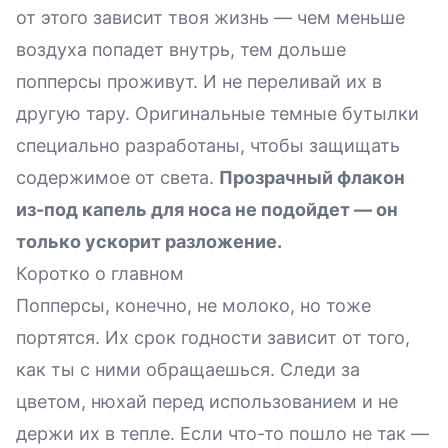
от этого зависит твоя жизнь — чем меньше
воздуха попадет внутрь, тем дольше
попперсы проживут. И не переливай их в
другую тару. Оригинальные темные бутылки
специально разработаны, чтобы защищать
содержимое от света.
Прозрачный флакон
из-под капель для носа не подойдет — он
только ускорит разложение.
Коротко о главном
Попперсы, конечно, не молоко, но тоже
портятся. Их срок годности зависит от того,
как ты с ними обращаешься. Следи за
цветом, нюхай перед использованием и не
держи их в тепле. Если что-то пошло не так —