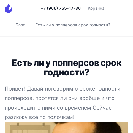
+7 (966) 755-17-36
Корзина
Блог
Есть ли у попперсов срок годности?
Главная
Есть ли у попперсов срок
годности?
Привет! Давай поговорим о сроке годности
попперсов, портятся ли они вообще и что
происходит с ними со временем Сейчас
разложу всё по полочкам!