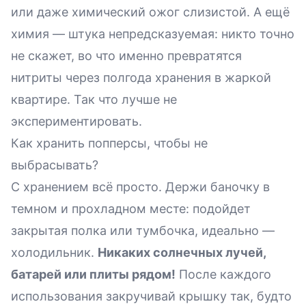
или даже химический ожог слизистой. А ещё
химия — штука непредсказуемая: никто точно
не скажет, во что именно превратятся
нитриты через полгода хранения в жаркой
квартире. Так что лучше не
экспериментировать.
Как хранить попперсы, чтобы не
выбрасывать?
С хранением
всё просто. Держи баночку в
темном и прохладном месте: подойдет
закрытая полка или тумбочка, идеально —
холодильник.
Никаких солнечных лучей,
батарей или плиты рядом!
После каждого
использования закручивай крышку так, будто