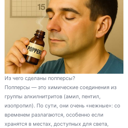
Из чего сделаны попперсы?
Попперсы — это химические соединения из
группы алкилнитритов (амил, пентил,
изопропил). По сути, они очень «нежные»: со
временем разлагаются, особенно если
хранятся в местах, доступных для света,