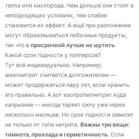
тепла или кислорода. Чем дольше они стоят в
неподходящих условиях, тем слабее
становится их эффект. А ещё при разложении
могут образовываться побочные продукты,
так что
с просрочкой лучше не шутить
.
Какой срок годности у попперсов?
Тут всё индивидуально. Например,
амилнитрит считается долгожителем —
может продержаться пару лет, если хранить
его правильно. А вот изопропилнитрит куда
капризнее — иногда теряет силу уже через
несколько месяцев. Но срок годности зависит
не только от типа нитрита.
Важны три вещи:
темнота, прохлада и герметичность.
Если