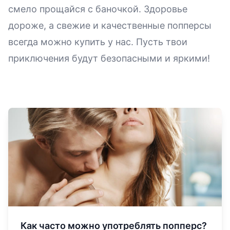
смело прощайся с баночкой. Здоровье
дороже, а
свежие и качественные попперсы
всегда можно купить у нас. Пусть твои
приключения будут безопасными и яркими!
Как часто можно употреблять попперс?