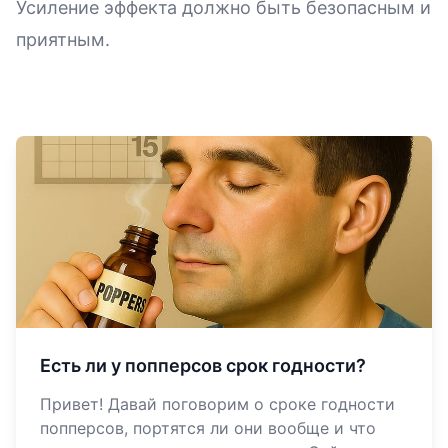
Усиление эффекта должно быть безопасным и
приятным.
Есть ли у попперсов срок годности?
Привет! Давай поговорим о сроке годности
попперсов, портятся ли они вообще и что