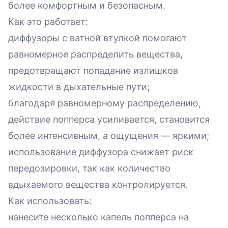
более комфортным и безопасным.
Как это работает:
диффузоры с ватной втулкой помогают
равномерное распределить вещества,
предотвращают попадание излишков
жидкости в дыхательные пути;
благодаря равномерному распределению,
действие попперса усиливается, становится
более интенсивным, а ощущения — яркими;
использование диффузора снижает риск
передозировки, так как количество
вдыхаемого вещества контролируется.
Как использовать:
нанесите несколько капель попперса на