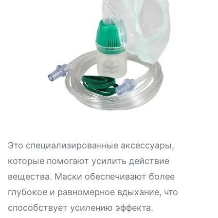
Это специализированные аксессуары,
которые помогают усилить действие
вещества. Маски обеспечивают более
глубокое и равномерное вдыхание, что
способствует усилению эффекта.