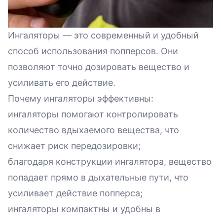
Ингаляторы — это современный и удобный
способ использования попперсов. Они
позволяют точно дозировать вещество и
усиливать его действие.
Почему ингаляторы эффективны:
ингаляторы помогают контролировать
количество вдыхаемого вещества, что
снижает риск передозировки;
благодаря конструкции ингалятора, вещество
попадает прямо в дыхательные пути, что
усиливает действие попперса;
ингаляторы компактны и удобны в