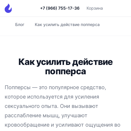
+7 (966) 755-17-36
Корзина
Блог
Как усилить действие попперса
Главная
Как усилить действие
попперса
Попперсы — это популярное средство,
которое используется для усиления
сексуального опыта. Они вызывают
расслабление мышц, улучшают
кровообращение и усиливают ощущения во