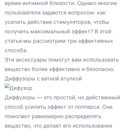
время интимной близости. Однако многие
пользователи задаются вопросом: как
усилить действие стимуляторов, чтобы
получить максимальный эффект? В этой
статье мы рассмотрим три эффективных
способа.
Эти аксессуары помогут вам использовать
вещество более эффективно и безопасно.
Диффузоры с ватной втулкой
Диффузоры — это простой, но действенный
способ усилить эффект от
попперса
. Они
помогают равномерно распределять
вещество, что делает его использование