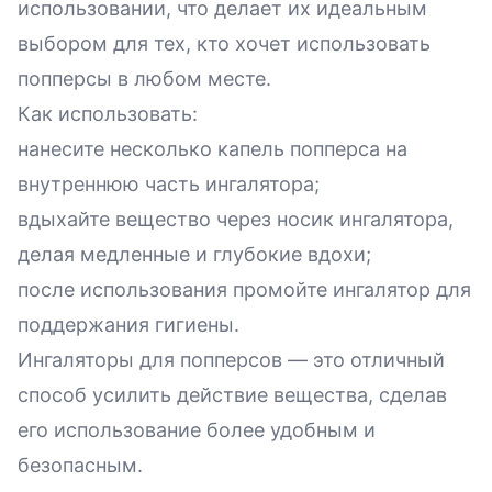
использовании, что делает их идеальным
выбором для тех, кто хочет использовать
попперсы в любом месте.
Как использовать:
нанесите несколько капель попперса на
внутреннюю часть ингалятора;
вдыхайте вещество через носик ингалятора,
делая медленные и глубокие вдохи;
после использования промойте ингалятор для
поддержания гигиены.
Ингаляторы для попперсов — это отличный
способ усилить действие вещества, сделав
его использование более удобным и
безопасным.