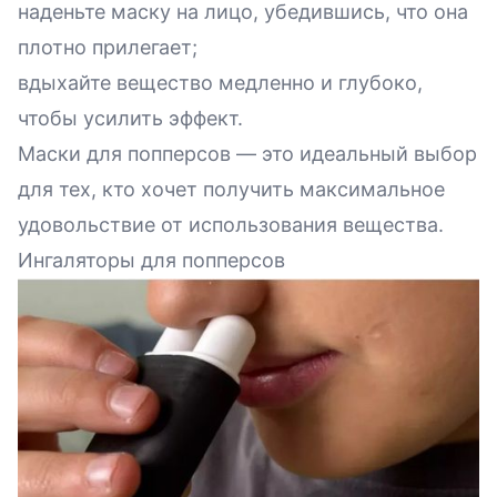
наденьте маску на лицо, убедившись, что она
плотно прилегает;
вдыхайте вещество медленно и глубоко,
чтобы усилить эффект.
Маски для попперсов
— это идеальный выбор
для тех, кто хочет получить максимальное
удовольствие от использования вещества.
Ингаляторы для попперсов