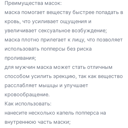
Преимущества масок:
маска помогает веществу быстрее попадать в
кровь, что усиливает ощущения и
увеличивает сексуальное возбуждение;
маска плотно прилегает к лицу, что позволяет
использовать попперсы без риска
проливания;
для мужчин маска может стать отличным
способом усилить эрекцию, так как вещество
расслабляет мышцы и улучшает
кровообращение.
Как использовать:
нанесите несколько капель попперса на
внутреннюю часть маски;