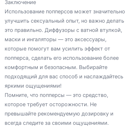
Заключение
Использование попперсов может значительно
улучшить сексуальный опыт, но важно делать
это правильно. Диффузоры с ватной втулкой,
маски и ингаляторы — это аксессуары,
которые помогут вам усилить эффект от
попперса, сделать его использование более
комфортным и безопасным. Выбирайте
подходящий для вас способ и наслаждайтесь
яркими ощущениями!
Помните, что попперсы — это средство,
которое требует осторожности. Не
превышайте рекомендуемую дозировку и
всегда следите за своими ощущениями.