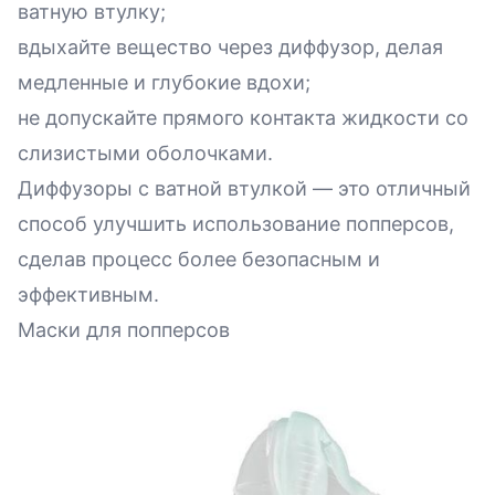
ватную втулку;
вдыхайте вещество через диффузор, делая
медленные и глубокие вдохи;
не допускайте прямого контакта жидкости со
слизистыми оболочками.
Диффузоры с ватной втулкой — это отличный
способ улучшить использование попперсов,
сделав процесс более безопасным и
эффективным.
Маски для попперсов