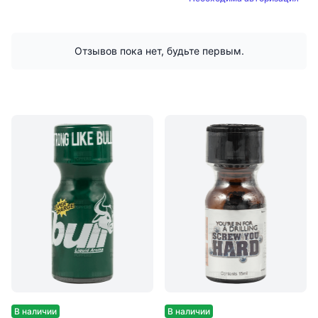
Отзывов пока нет, будьте первым.
В наличии
В наличии