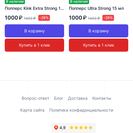
В наличии
В наличии
Попперс Kink Extra Strong 15 мл
Попперс Ultra Strong 15 мл
1000
₽
1000
₽
-29%
-29%
1400
₽
1400
₽
В корзину
В корзину
Купить в 1 клик
Купить в 1 клик
Вопрос-ответ
Блог
Доставка
Контакты
Карта сайта
Политика конфиденциальности