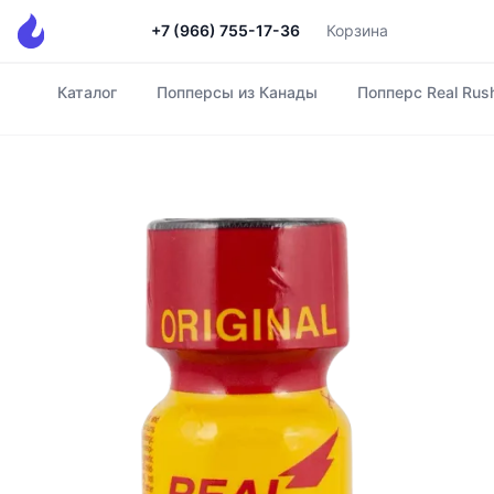
+7 (966) 755-17-36
Корзина
Каталог
Попперсы из Канады
Попперс Real Rus
Главная