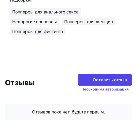
Попперсы для анального секса
Недорогие попперсы
Попперсы для женщин
Попперсы для фистинга
Оставить отзыв
Отзывы
Необходима авторизация
Отзывов пока нет, будьте первым.