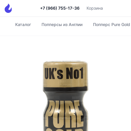
+7 (966) 755-17-36
Корзина
Каталог
Попперсы из Англии
Попперс Pure Gold
Главная