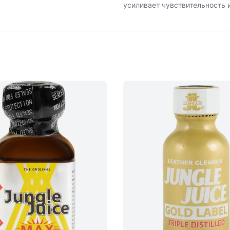
усиливает чувствительность и