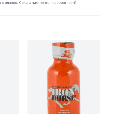
 желание. Секс с ним нечто невероятное)))