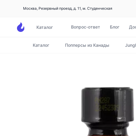
Москва, Резервный проезд, д. 11, м. Студенческая
Вопрос-ответ
Блог
До
Каталог
Каталог
Попперсы из Канады
Jungl
Главная