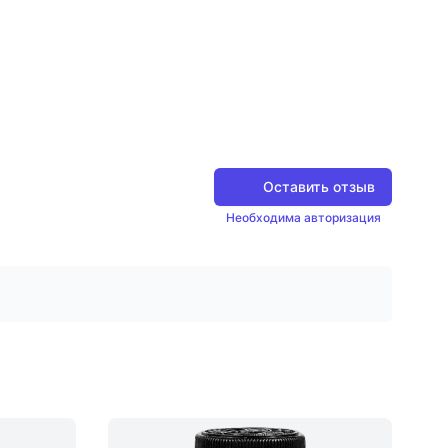
Оставить отзыв
Необходима авторизация