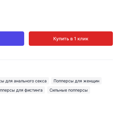
Купить в 1 клик
ы для анального секса
Попперсы для женщин
пперсы для фистинга
Сильные попперсы