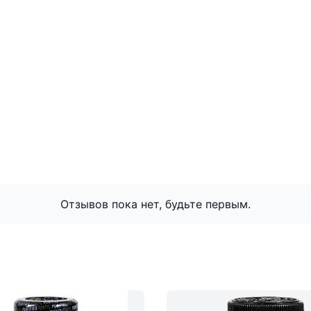
Отзывов пока нет, будьте первым.