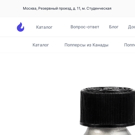
Москва, Резервный проезд, д. 11, м. Студенческая
Вопрос-ответ
Блог
До
Каталог
Каталог
Попперсы из Канады
Поппе
Главная