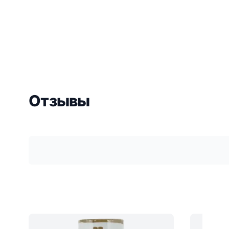
Отзывы