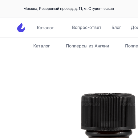
Москва, Резервный проезд, д. 11, м. Студенческая
Вопрос-ответ
Блог
До
Каталог
Каталог
Попперсы из Англии
Поппе
Главная