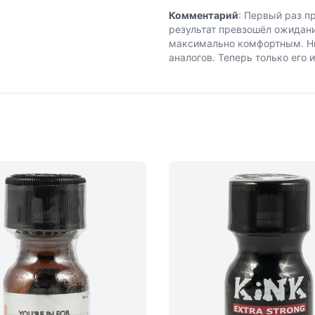
Комментарий
: Первый раз п
результат превзошёл ожидани
максимально комфортным. Ник
аналогов. Теперь только его 