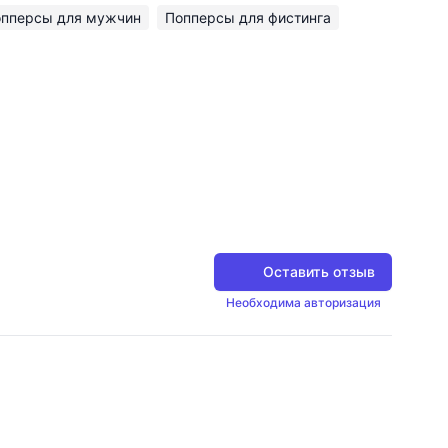
пперсы для мужчин
Попперсы для фистинга
Оставить отзыв
Необходима авторизация