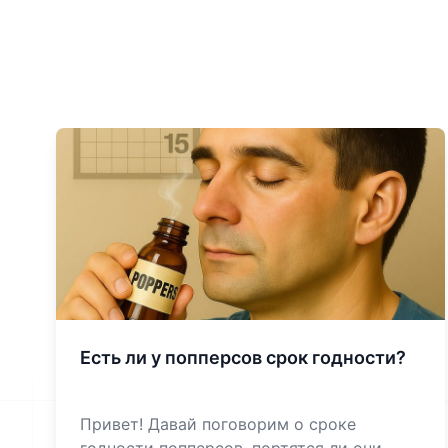
Есть ли у попперсов срок годности?
Привет! Давай поговорим о сроке