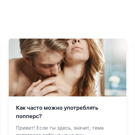
Как часто можно употреблять
попперс?
Привет! Если ты здесь, значит, тема