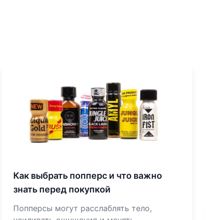
Как выбрать попперс и что важно
знать перед покупкой
Попперсы могут расслаблять тело,