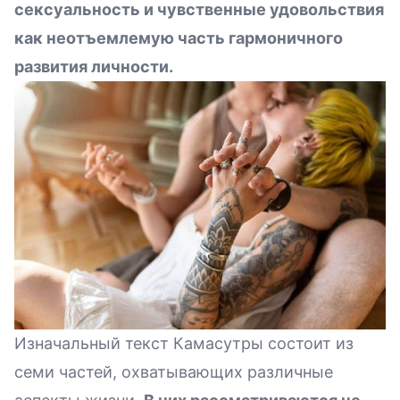
сексуальность и чувственные удовольствия
как неотъемлемую часть гармоничного
развития личности.
Изначальный текст Камасутры состоит из
семи частей, охватывающих различные