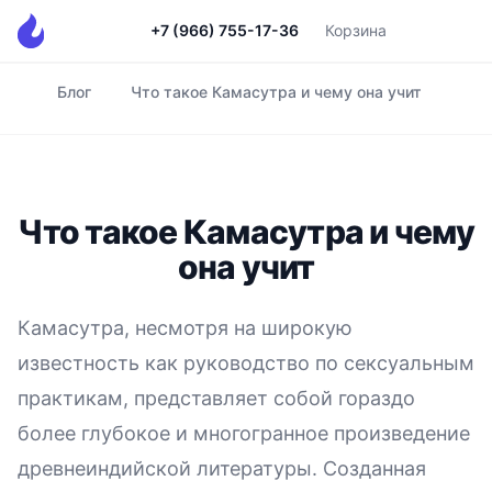
+7 (966) 755-17-36
Корзина
Блог
Что такое Камасутра и чему она учит
Главная
Что такое Камасутра и чему
она учит
Камасутра, несмотря на широкую
известность как руководство по сексуальным
практикам, представляет собой гораздо
более глубокое и многогранное произведение
древнеиндийской литературы. Созданная