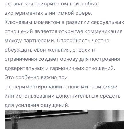
оставаться приоритетом при любых
экспериментах в интимной сфере.
Ключевым моментом в развитии сексуальных
отношений является открытая коммуникация
между партнерами. Способность честно
обсуждать свои желания, страхи и
ограничения создает основу для построения
доверительных и гармоничных отношений.
Это особенно важно при
экспериментировании с новыми позициями
или использовании дополнительных средств
для усиления ощущений.