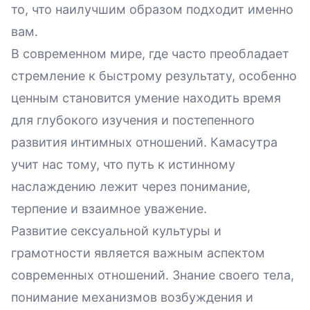
то, что наилучшим образом подходит именно
вам.
В современном мире, где часто преобладает
стремление к быстрому результату, особенно
ценным становится умение находить время
для глубокого изучения и постепенного
развития интимных отношений. Камасутра
учит нас тому, что путь к истинному
наслаждению лежит через понимание,
терпение и взаимное уважение.
Развитие сексуальной культуры и
грамотности является важным аспектом
современных отношений. Знание своего тела,
понимание механизмов возбуждения и