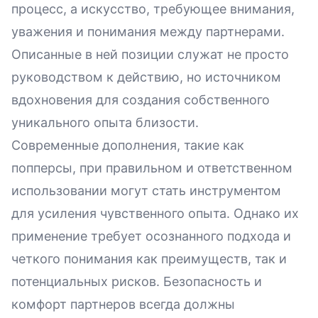
процесс, а искусство, требующее внимания,
уважения и понимания между партнерами.
Описанные в ней позиции служат не просто
руководством к действию, но источником
вдохновения для создания собственного
уникального опыта близости.
Современные дополнения, такие как
попперсы
, при правильном и ответственном
использовании могут стать инструментом
для усиления чувственного опыта. Однако их
применение требует осознанного подхода и
четкого понимания как преимуществ, так и
потенциальных рисков. Безопасность и
комфорт партнеров всегда должны