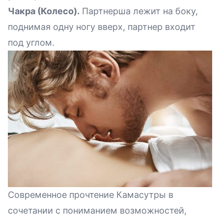
Чакра (Колесо).
Партнерша лежит на боку,
поднимая одну ногу вверх, партнер входит
под углом.
Современное прочтение Камасутры в
сочетании с пониманием возможностей,