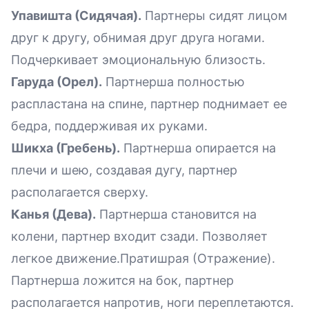
Упавишта (Сидячая).
Партнеры сидят лицом
друг к другу, обнимая друг друга ногами.
Подчеркивает эмоциональную близость.
Гаруда (Орел).
Партнерша полностью
распластана на спине, партнер поднимает ее
бедра, поддерживая их руками.
Шикха (Гребень).
Партнерша опирается на
плечи и шею, создавая дугу, партнер
располагается сверху.
Канья (Дева).
Партнерша становится на
колени, партнер входит сзади. Позволяет
легкое движение.Пратишрая (Отражение).
Партнерша ложится на бок, партнер
располагается напротив, ноги переплетаются.