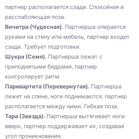
партнер располагается сзади. Спокойная и
расслабляющая поза.
Вичитра (Чудесная).
Партнерша опирается
руками на стену или мебель, партнер входит
сзади. Требует подготовки.
Шукра (Семя).
Партнерша лежит с
приподнятыми бедрами, партнер
контролирует ритм.
Паривартита (Перевернутая).
Партнерша
лежит на спине, ноги поднимаются, партнер
располагается между ними. Гибкая поза.
Тара (Звезда).
Партнерша вытягивает ноги
вверх, партнер поддерживает их, создавая
угол проникновения.