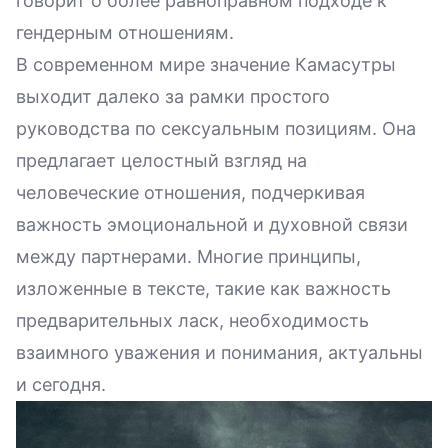
говорит о более равноправном подходе к
гендерным отношениям.
В современном мире значение Камасутры
выходит далеко за рамки простого
руководства по сексуальным позициям. Она
предлагает целостный взгляд на
человеческие отношения, подчеркивая
важность эмоциональной и духовной связи
между партнерами. Многие принципы,
изложенные в тексте, такие как важность
предварительных ласк, необходимость
взаимного уважения и понимания, актуальны
и сегодня.