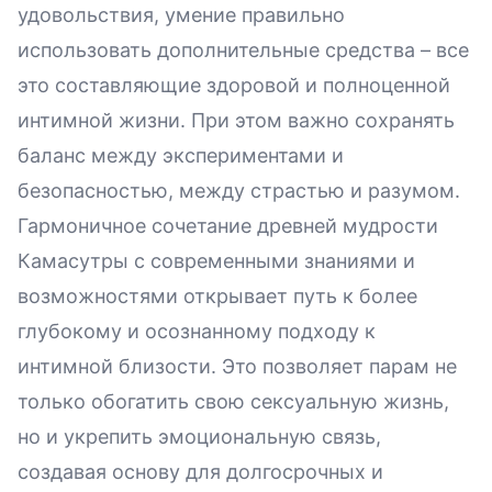
удовольствия, умение правильно
использовать дополнительные средства – все
это составляющие здоровой и полноценной
интимной жизни. При этом важно сохранять
баланс между экспериментами и
безопасностью, между страстью и разумом.
Гармоничное сочетание древней мудрости
Камасутры с современными знаниями и
возможностями открывает путь к более
глубокому и осознанному подходу к
интимной близости. Это позволяет парам не
только обогатить свою сексуальную жизнь,
но и укрепить эмоциональную связь,
создавая основу для долгосрочных и