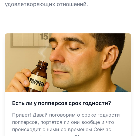
удовлетворяющих отношений.
Есть ли у попперсов срок годности?
Привет! Давай поговорим о сроке годности
попперсов, портятся ли они вообще и что
происходит с ними со временем Сейчас