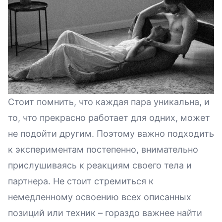
Стоит помнить, что каждая пара уникальна, и
то, что прекрасно работает для одних, может
не подойти другим. Поэтому важно подходить
к экспериментам постепенно, внимательно
прислушиваясь к реакциям своего тела и
партнера. Не стоит стремиться к
немедленному освоению всех описанных
позиций или техник – гораздо важнее найти