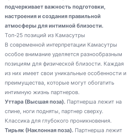
подчеркивает важность подготовки,
настроения и создания правильной
атмосферы для интимной близости.
Топ-25 позиций из Камасутры
В современной интерпретации Камасутры
особое внимание уделяется разнообразным
позициям для физической близости. Каждая
из них имеет свои уникальные особенности и
преимущества, которые могут обогатить
интимную жизнь партнеров.
Уттара (Высшая поза).
Партнерша лежит на
спине, ноги подняты, партнер сверху.
Классика для глубокого проникновения.
Тирьяк (Наклонная поза).
Партнерша лежит