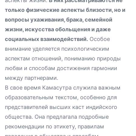
аспекты жизни.
В них рассматриваются не
только физические аспекты близости, но и
вопросы ухаживания, брака, семейной
жизни, искусства обольщения и даже
социальных взаимодействий.
Особое
внимание уделяется психологическим
аспектам отношений, пониманию природы
любви и способам достижения гармонии
между партнерами.
В свое время Камасутра служила важным
образовательным текстом, особенно для
представителей высших каст индийского
общества. Она предлагала подробные
рекомендации по этикету, правилам