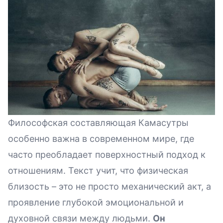
Философская составляющая Камасутры
особенно важна в современном мире, где
часто преобладает поверхностный подход к
отношениям. Текст учит, что физическая
близость – это не просто механический акт, а
проявление глубокой эмоциональной и
духовной связи между людьми.
Он