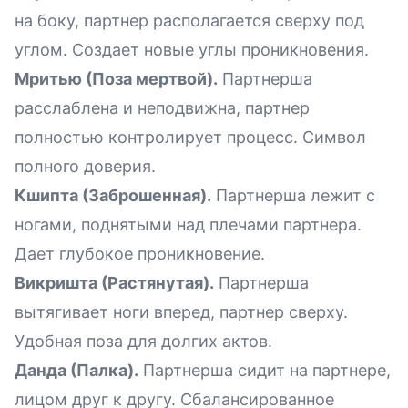
на боку, партнер располагается сверху под
углом. Создает новые углы проникновения.
Мритью (Поза мертвой).
Партнерша
расслаблена и неподвижна, партнер
полностью контролирует процесс. Символ
полного доверия.
Кшипта (Заброшенная).
Партнерша лежит с
ногами, поднятыми над плечами партнера.
Дает глубокое проникновение.
Викришта (Растянутая).
Партнерша
вытягивает ноги вперед, партнер сверху.
Удобная поза для долгих актов.
Данда (Палка).
Партнерша сидит на партнере,
лицом друг к другу. Сбалансированное