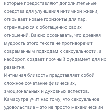
которые предоставляют дополнительные
средства для улучшения интимной жизни,
открывает новые горизонты для пар,
стремящихся к обогащению своих
отношений. Важно осознавать, что древняя
мудрость этого текста не противоречит
современным подходам к сексуальности, а
наоборот, создает прочный фундамент для их
развития.
Интимная близость представляет собой
сложное сочетание физических,
эмоциональных и духовных аспектов.
Камасутра учит нас тому, что сексуальное
удовольствие – это не просто механический