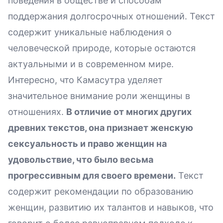
поведения в обществе и способам
поддержания долгосрочных отношений. Текст
содержит уникальные наблюдения о
человеческой природе, которые остаются
актуальными и в современном мире.
Интересно, что Камасутра уделяет
значительное внимание роли женщины в
отношениях.
В отличие от многих других
древних текстов, она признает женскую
сексуальность и право женщин на
удовольствие, что было весьма
прогрессивным для своего времени.
Текст
содержит рекомендации по образованию
женщин, развитию их талантов и навыков, что