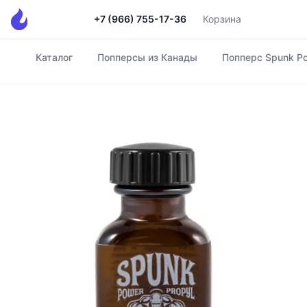
+7 (966) 755-17-36
Корзина
Каталог
Попперсы из Канады
Попперс Spunk Po
Главная