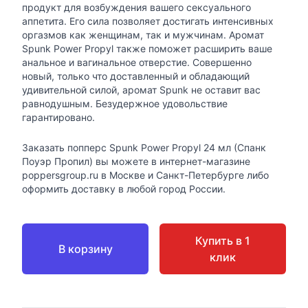
продукт для возбуждения вашего сексуального
аппетита. Его сила позволяет достигать интенсивных
оргазмов как женщинам, так и мужчинам. Аромат
Spunk Power Propyl также поможет расширить ваше
анальное и вагинальное отверстие. Совершенно
новый, только что доставленный и обладающий
удивительной силой, аромат Spunk не оставит вас
равнодушным. Безудержное удовольствие
гарантировано.
Заказать попперс Spunk Power Propyl 24 мл (Спанк
Поуэр Пропил) вы можете в интернет-магазине
poppersgroup.ru в Москве и Санкт-Петербурге либо
оформить доставку в любой город России.
Купить в 1
В корзину
клик