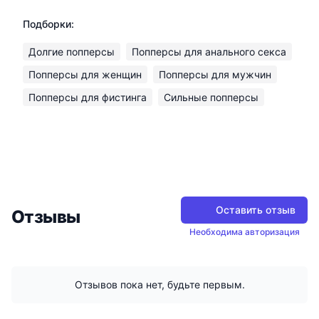
Подборки:
Долгие попперсы
Попперсы для анального секса
Попперсы для женщин
Попперсы для мужчин
Попперсы для фистинга
Сильные попперсы
Оставить отзыв
Отзывы
Необходима авторизация
Отзывов пока нет, будьте первым.