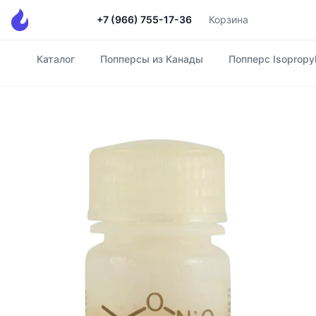
+7 (966) 755-17-36
Корзина
Каталог
Попперсы из Канады
Попперс Isopropyl 
Главная