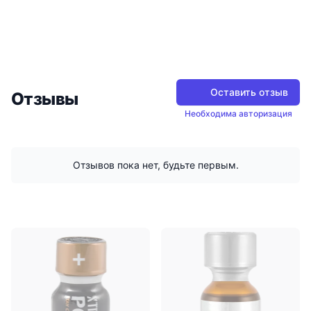
Оставить отзыв
Отзывы
Необходима авторизация
Отзывов пока нет, будьте первым.