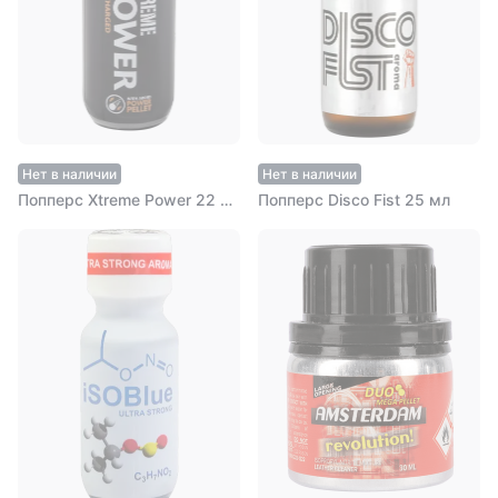
Нет в наличии
Нет в наличии
Попперс Xtreme Power 22 мл
Попперс Disco Fist 25 мл