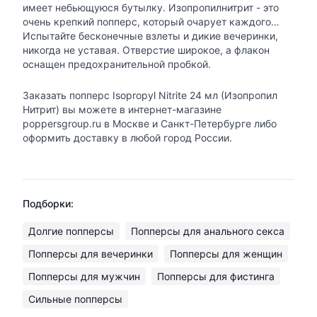
имеет небьющуюся бутылку. Изопропилнитрит - это
очень крепкий попперс, который очарует каждого…
Испытайте бесконечные взлеты и дикие вечеринки,
никогда не уставая. Отверстие широкое, а флакон
оснащен предохранительной пробкой.
Заказать попперс Isopropyl Nitrite 24 мл (Изопропил
Нитрит) вы можете в интернет-магазине
poppersgroup.ru в Москве и Санкт-Петербурге либо
оформить доставку в любой город России.
Подборки:
Долгие попперсы
Попперсы для анального секса
Попперсы для вечеринки
Попперсы для женщин
Попперсы для мужчин
Попперсы для фистинга
Сильные попперсы