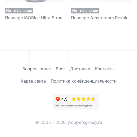
Нет в наличии
Нет в наличии
Попперс iSOBlue Ultra Strong 22 мл
Попперс Amsterdam Revolution 30 мл
Вопрос-ответ
Блог
Доставка
Контакты
Карта сайта
Политика конфиденциальности
© 2005 - 2026, poppersgroup.ru