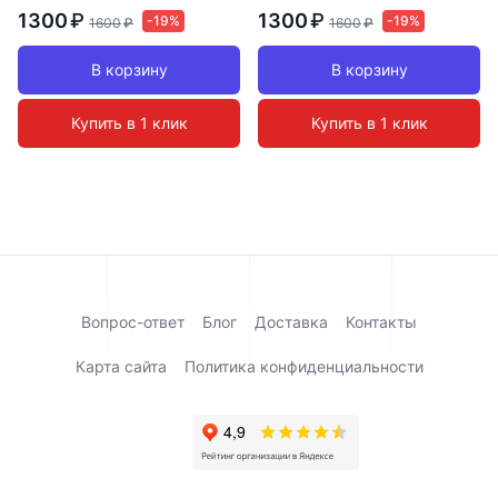
1300
₽
1300
₽
-19%
-19%
1600
₽
1600
₽
В корзину
В корзину
Купить в 1 клик
Купить в 1 клик
Вопрос-ответ
Блог
Доставка
Контакты
Карта сайта
Политика конфиденциальности