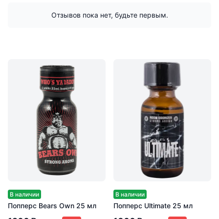
Отзывов пока нет, будьте первым.
В наличии
В наличии
Попперс Bears Own 25 мл
Попперс Ultimate 25 мл