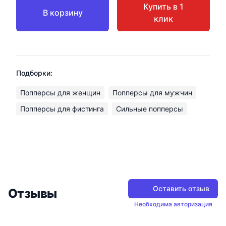
Купить в 1
В корзину
клик
Подборки:
Попперсы для женщин
Попперсы для мужчин
Попперсы для фистинга
Сильные попперсы
Оставить отзыв
Отзывы
Необходима авторизация