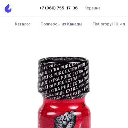
+7 (966) 755-17-36
Корзина
Каталог
Попперсы из Канады
Fist propyl 10 мл
Главная