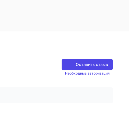
Оставить отзыв
Необходима авторизация