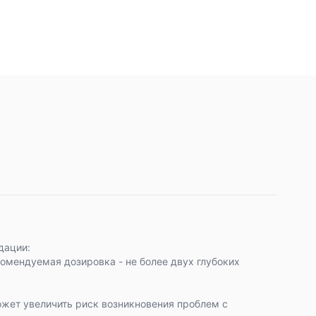
дации:
омендуемая дозировка - не более двух глубоких
жет увеличить риск возникновения проблем с