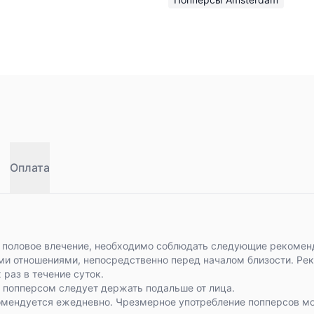
Оплата
 половое влечение, необходимо соблюдать следующие рекомен
и отношениями, непосредственно перед началом близости. Рек
 раз в течение суток.
 попперсом следует держать подальше от лица.
омендуется ежедневно. Чрезмерное употребление попперсов мо