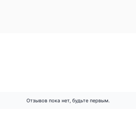
Отзывов пока нет, будьте первым.