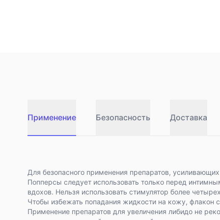
Применение
Безопасность
Доставка
Для безопасного применения препаратов, усиливающих
Попперсы следует использовать только перед интимным
вдохов. Нельзя использовать стимулятор более четырех
Чтобы избежать попадания жидкости на кожу, флакон с
Применение препаратов для увеличения либидо не рек