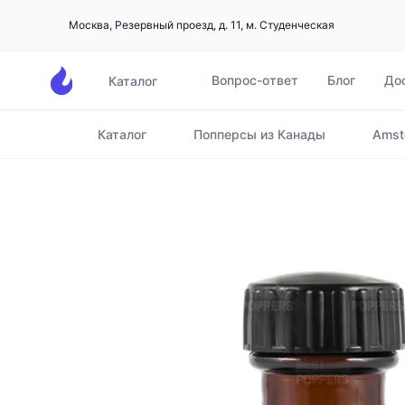
Москва, Резервный проезд, д. 11, м. Студенческая
Вопрос-ответ
Блог
До
Каталог
Каталог
Попперсы из Канады
Amst
Главная