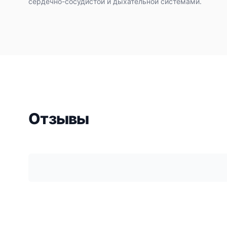
сердечно-сосудистой и дыхательной системами.
Отзывы