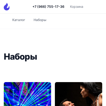
+7 (966) 755-17-36
Корзина
Каталог
Наборы
Главная
Наборы